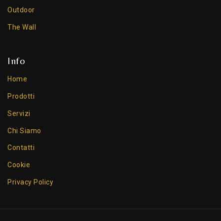
Outdoor
The Wall
Info
Home
Prodotti
Servizi
Chi Siamo
Contatti
Cookie
Privacy Policy