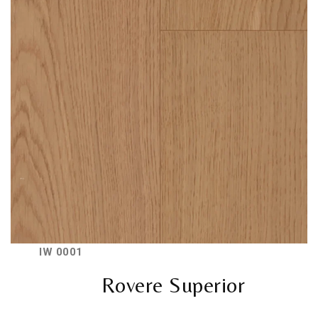
IW 0001
Rovere Superior