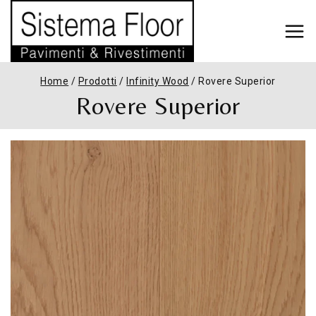
Home
/
Prodotti
/
Infinity Wood
/
Rovere Superior
Rovere Superior