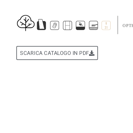
SCARICA CATALOGO IN PDF