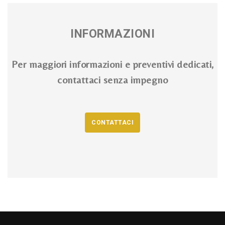
INFORMAZIONI
Per maggiori informazioni e preventivi dedicati,
contattaci senza impegno
CONTATTACI