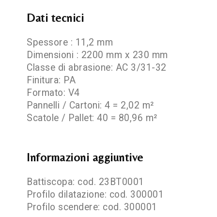
Dati tecnici
Spessore : 11,2 mm
Dimensioni : 2200 mm x 230 mm
Classe di abrasione: AC 3/31-32
Finitura: PA
Formato: V4
Pannelli / Cartoni: 4 = 2,02 m²
Scatole / Pallet: 40 = 80,96 m²
Informazioni aggiuntive
Battiscopa: cod. 23BT0001
Profilo dilatazione: cod. 300001
Profilo scendere: cod. 300001