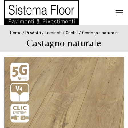
Home
/
Prodotti
/
Laminati
/
Chalet
/
Castagno naturale
Castagno naturale