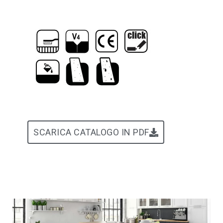
SCARICA CATALOGO IN PDF