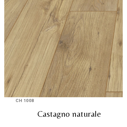
CH 1008
Castagno naturale