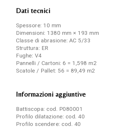
Dati tecnici
Spessore: 10 mm
Dimensioni: 1380 mm × 193 mm
Classe di abrasione: AC 5/33
Struttura: ER
Fughe: V4
Pannelli / Cartoni: 6 = 1,598 m2
Scatole / Pallet: 56 = 89,49 m2
Informazioni aggiuntive
Battiscopa: cod. P080001
Profilo dilatazione: cod. 40
Profilo scendere: cod. 40