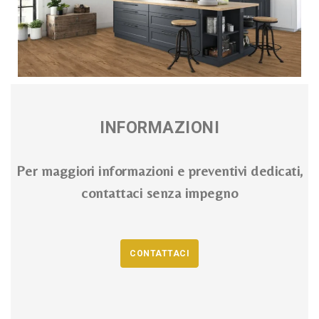
INFORMAZIONI
Per maggiori informazioni e preventivi dedicati,
contattaci senza impegno
CONTATTACI