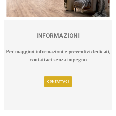
INFORMAZIONI
Per maggiori informazioni e preventivi dedicati,
contattaci senza impegno
CONTATTACI