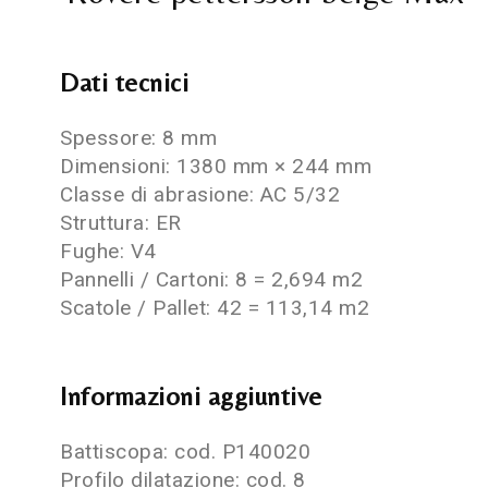
Dati tecnici
Spessore: 8 mm
Dimensioni: 1380 mm × 244 mm
Classe di abrasione: AC 5/32
Struttura: ER
Fughe: V4
Pannelli / Cartoni: 8 = 2,694 m2
Scatole / Pallet: 42 = 113,14 m2
Informazioni aggiuntive
Battiscopa: cod. P140020
Profilo dilatazione: cod. 8