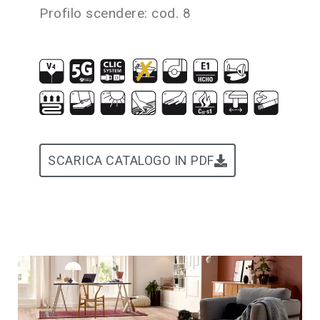
Profilo scendere: cod. 8
SCARICA CATALOGO IN PDF