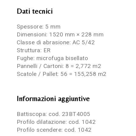
Dati tecnici
Spessore: 5 mm
Dimensioni: 1520 mm × 228 mm
Classe di abrasione: AC 5/42
Struttura: ER
Fughe: microfuga bisellato
Pannelli / Cartoni: 8 = 2,772 m2
Scatole / Pallet: 56 = 155,258 m2
Informazioni aggiuntive
Battiscopa: cod. 23BT4005
Profilo dilatazione: cod. 1042
Profilo scendere: cod. 1042