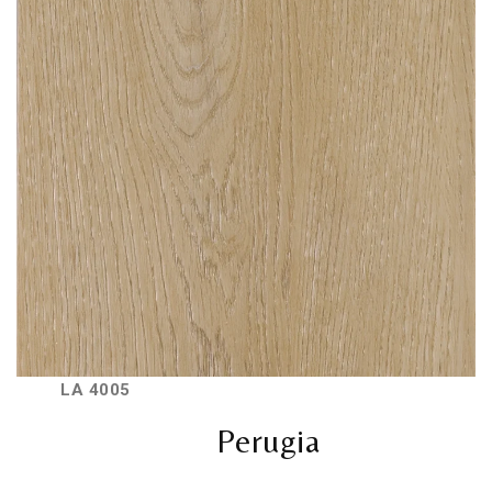
LA 4005
Perugia