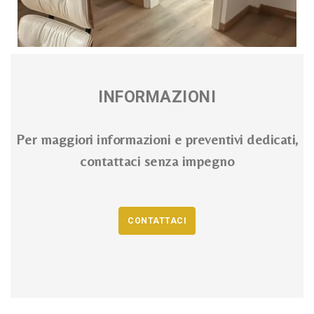
INFORMAZIONI
Per maggiori informazioni e preventivi dedicati,
contattaci senza impegno
CONTATTACI