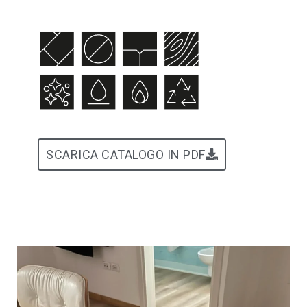
SCARICA CATALOGO IN PDF