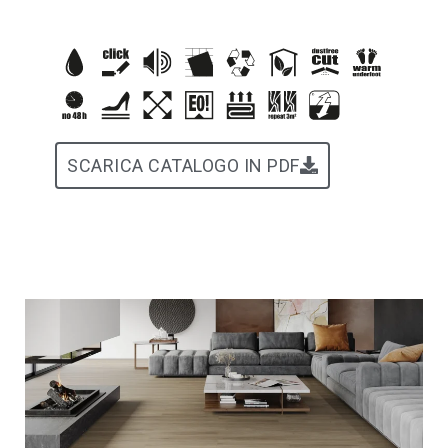
SCARICA CATALOGO IN PDF