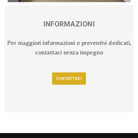
INFORMAZIONI
Per maggiori informazioni e preventivi dedicati,
contattaci senza impegno
CONTATTACI