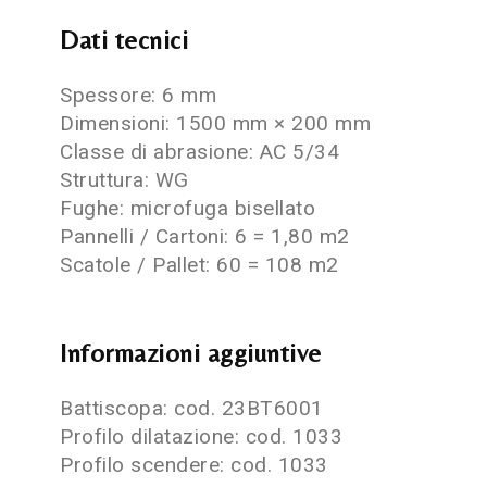
Dati tecnici
Spessore: 6 mm
Dimensioni: 1500 mm × 200 mm
Classe di abrasione: AC 5/34
Struttura: WG
Fughe: microfuga bisellato
Pannelli / Cartoni: 6 = 1,80 m2
Scatole / Pallet: 60 = 108 m2
Informazioni aggiuntive
Battiscopa: cod. 23BT6001
Profilo dilatazione: cod. 1033
Profilo scendere: cod. 1033