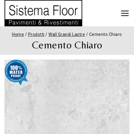
Home
/
Prodotti
/
Wall Grandi Lastre
/
Cemento Chiaro
Cemento Chiaro