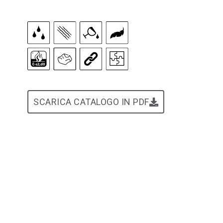
SCARICA CATALOGO IN PDF