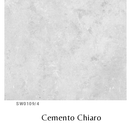
SW0109/4
Cemento Chiaro