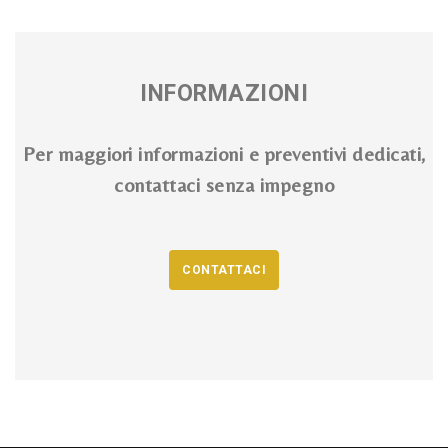
INFORMAZIONI
Per maggiori informazioni e preventivi dedicati,
contattaci senza impegno
CONTATTACI